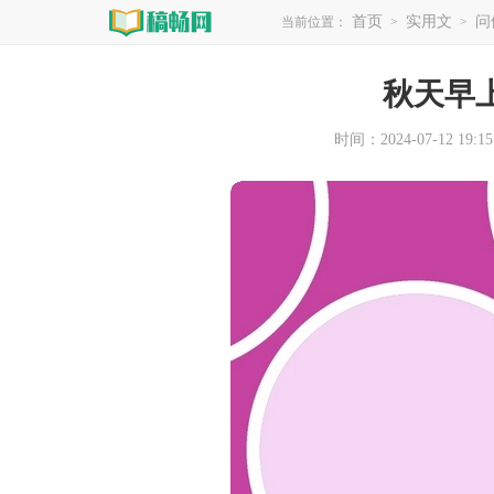
首页
实用文
问
当前位置：
>
>
秋天早
时间：2024-07-12 19:15