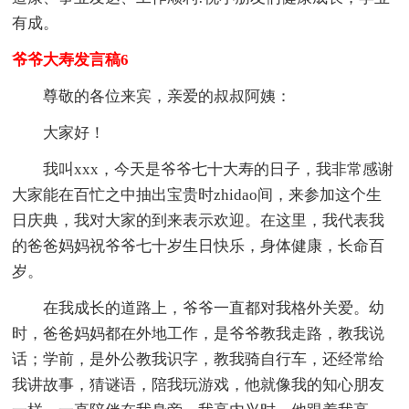
有成。
爷爷大寿发言稿6
尊敬的各位来宾，亲爱的叔叔阿姨：
大家好！
我叫xxx，今天是爷爷七十大寿的日子，我非常感谢
大家能在百忙之中抽出宝贵时zhidao间，来参加这个生
日庆典，我对大家的到来表示欢迎。在这里，我代表我
的爸爸妈妈祝爷爷七十岁生日快乐，身体健康，长命百
岁。
在我成长的道路上，爷爷一直都对我格外关爱。幼
时，爸爸妈妈都在外地工作，是爷爷教我走路，教我说
话；学前，是外公教我识字，教我骑自行车，还经常给
我讲故事，猜谜语，陪我玩游戏，他就像我的知心朋友