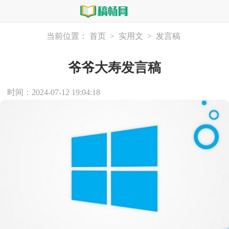
当前位置：
首页
>
实用文
>
发言稿
爷爷大寿发言稿
时间：2024-07-12 19:04:18