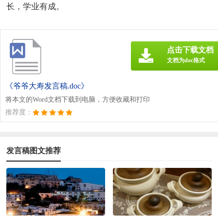
长，学业有成。
点击下载文档
文档为doc格式
《爷爷大寿发言稿.doc》
将本文的Word文档下载到电脑，方便收藏和打印
推荐度：
发言稿图文推荐