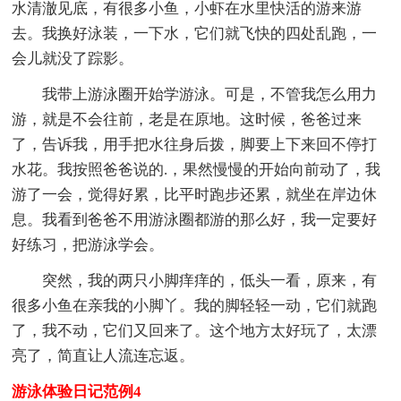
水清澈见底，有很多小鱼，小虾在水里快活的游来游
去。我换好泳装，一下水，它们就飞快的四处乱跑，一
会儿就没了踪影。
我带上游泳圈开始学游泳。可是，不管我怎么用力
游，就是不会往前，老是在原地。这时候，爸爸过来
了，告诉我，用手把水往身后拨，脚要上下来回不停打
水花。我按照爸爸说的.，果然慢慢的开始向前动了，我
游了一会，觉得好累，比平时跑步还累，就坐在岸边休
息。我看到爸爸不用游泳圈都游的那么好，我一定要好
好练习，把游泳学会。
突然，我的两只小脚痒痒的，低头一看，原来，有
很多小鱼在亲我的小脚丫。我的脚轻轻一动，它们就跑
了，我不动，它们又回来了。这个地方太好玩了，太漂
亮了，简直让人流连忘返。
游泳体验日记范例4