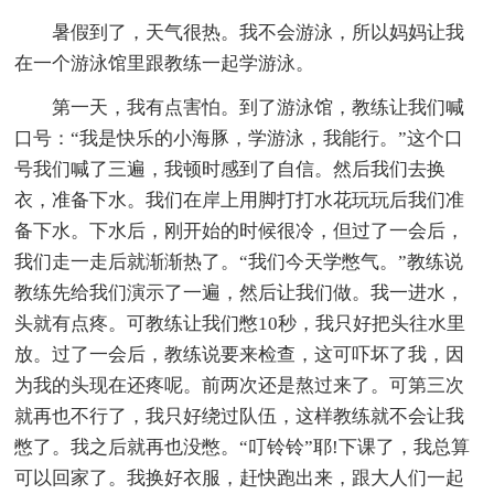
暑假到了，天气很热。我不会游泳，所以妈妈让我
在一个游泳馆里跟教练一起学游泳。
第一天，我有点害怕。到了游泳馆，教练让我们喊
口号：“我是快乐的小海豚，学游泳，我能行。”这个口
号我们喊了三遍，我顿时感到了自信。然后我们去换
衣，准备下水。我们在岸上用脚打打水花玩玩后我们准
备下水。下水后，刚开始的时候很冷，但过了一会后，
我们走一走后就渐渐热了。“我们今天学憋气。”教练说
教练先给我们演示了一遍，然后让我们做。我一进水，
头就有点疼。可教练让我们憋10秒，我只好把头往水里
放。过了一会后，教练说要来检查，这可吓坏了我，因
为我的头现在还疼呢。前两次还是熬过来了。可第三次
就再也不行了，我只好绕过队伍，这样教练就不会让我
憋了。我之后就再也没憋。“叮铃铃”耶!下课了，我总算
可以回家了。我换好衣服，赶快跑出来，跟大人们一起