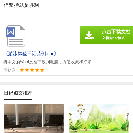
但坚持就是胜利!
点击下载文档
文档为doc格式
《游泳体验日记范例.doc》
将本文的Word文档下载到电脑，方便收藏和打印
推荐度：
日记图文推荐