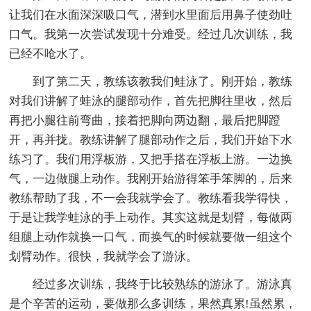
让我们在水面深深吸口气，潜到水里面后用鼻子使劲吐
口气。我第一次尝试发现十分难受。经过几次训练，我
已经不呛水了。
到了第二天，教练该教我们蛙泳了。刚开始，教练
对我们讲解了蛙泳的腿部动作，首先把脚往里收，然后
再把小腿往前弯曲，接着把脚向两边翻，最后把脚蹬
开，再并拢。教练讲解了腿部动作之后，我们开始下水
练习了。我们用浮板游，又把手搭在浮板上游。一边换
气，一边做腿上动作。我刚开始游得笨手笨脚的，后来
教练帮助了我，不一会我就学会了。教练看我学得快，
于是让我学蛙泳的手上动作。其实这就是划臂，每做两
组腿上动作就换一口气，而换气的时候就要做一组这个
划臂动作。很快，我就学会了游泳。
经过多次训练，我终于比较熟练的游泳了。游泳真
是个辛苦的运动，要做那么多训练，果然真累!虽然累，