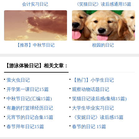
会计实习日记
《笑猫日记》读后感通用15篇
【推荐】中秋节日记
校园的日记
【游泳体验日记】相关文章：
萤火虫日记
【热门】小学生日记
开学第一课日记15篇
观察动物话题日记
中秋节日记(汇编15篇)
笑猫日记读后感(集锦15篇)
有趣的打篮球经历日记
大学生毕业实习日记
元宵节的日记合集15篇
《安妮日记》读后感15篇
春节拜年日记15篇
春节的日记 15篇