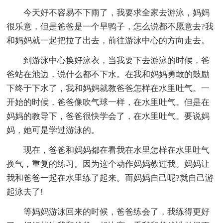
今天好不容易不下雨了，我要求全家去游泳，妈妈
很乐意，但是爸爸是一个旱鸭子，怎么说都不愿意去?我
和妈妈就一起把拉了出去，前往游泳中心的方向走去。
到游泳中心换好泳衣，当我要下去游泳的时候，爸
爸站在池边，说什么都不下水。在我和妈妈勇敢的鼓励
下终于下水了，我和妈妈就教爸爸怎样在水里吐气。一
开始的时候，爸爸像吹气球一样，在水里吐气。但是在
妈妈的教导下，爸爸很快学会了，在水里吐气。要说妈
妈，她可是学过游泳的。
现在，爸爸和妈妈都在看我在水里怎样在水里吐气
换气，重复的练习。因为这个动作妈妈教过我。妈妈让
我和爸爸一起在水里练了起来。而妈妈自己呢?就自己游
起泳去了!
等妈妈游泳回来的时候，爸爸练会了，我练得更好