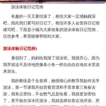
游泳体验日记范例
有趣的一天又要结束了，相信大家一定感触颇深
吧，因此我们要写好日记了。相信许多人会觉得日记很
难写吧，下面是小编为大家收集的游泳体验日记范例，
仅供参考，希望能够帮助到大家。
游泳体验日记范例1
暑假到了，妈妈给我报了游泳班。我很开心。因为
我早就迫不及待地想像条小鱼一样自由自在地在水里游
来游去。
我的教练是个女老师，她很细心的教导我如何去学
游泳，第一节课我开始背着背漂和手里拿着三角板去
游，我有点害怕，不会憋气总是呛着，我就更加害怕
了，更不敢在深水区游泳，我就选择在靠近池岸游。所